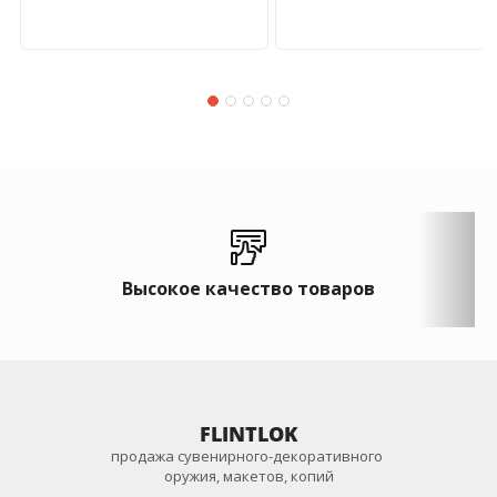
Высокое качество товаров
FLINTLOK
продажа сувенирного-декоративного
оружия, макетов, копий