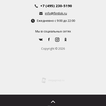
+7 (495) 230-5190
info@flintlok.ru
Ежедневно с 9:00 до 22:00
Мы в социальных сетях
Copyright © 2026