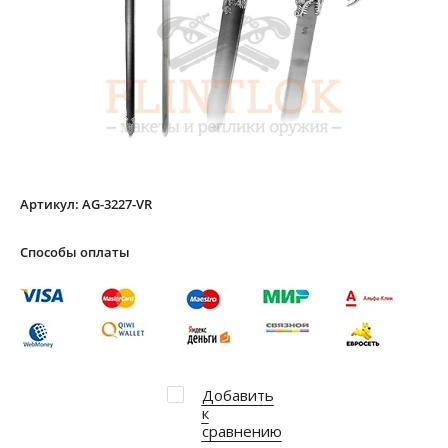
Артикул:
AG-3227-VR
Способы оплаты
Добавить
к
сравнению