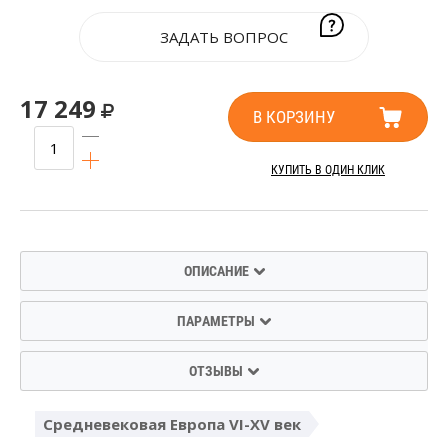
ЗАДАТЬ ВОПРОС
17 249
В КОРЗИНУ
КУПИТЬ В ОДИН КЛИК
ОПИСАНИЕ
ПАРАМЕТРЫ
ОТЗЫВЫ
Средневековая Европа VI-XV век